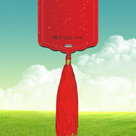
林小
2025-11-09