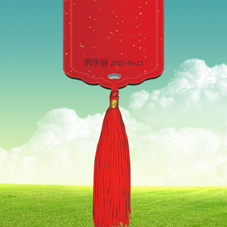
周学丽
2025-10-22